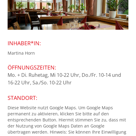
INHABER*IN:
Martina Horn
ÖFFNUNGSZEITEN:
Mo. + Di. Ruhetag, Mi 10-22 Uhr, Do./Fr. 10-14 und
16-22 Uhr, Sa./So. 10-22 Uhr
STANDORT:
Diese Website nutzt Google Maps. Um Google Maps
permanent zu aktivieren, klicken Sie bitte auf den
entsprechenden Button. Hiermit stimmen Sie zu, dass mit
der Nutzung von Google Maps Daten an Google
übertragen werden. Hinweis: Sie können Ihre Einwilligung