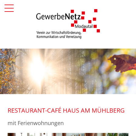
RESTAURANT-CAFÉ HAUS AM MÜHLBERG
mit Ferienwohnungen