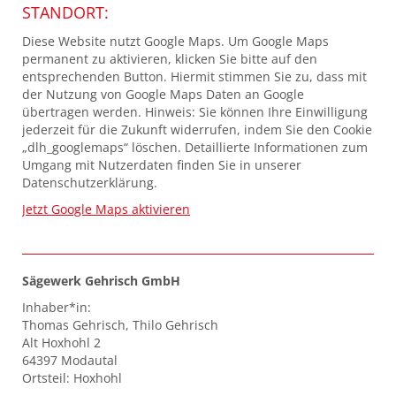
STANDORT:
Diese Website nutzt Google Maps. Um Google Maps
permanent zu aktivieren, klicken Sie bitte auf den
entsprechenden Button. Hiermit stimmen Sie zu, dass mit
der Nutzung von Google Maps Daten an Google
übertragen werden. Hinweis: Sie können Ihre Einwilligung
jederzeit für die Zukunft widerrufen, indem Sie den Cookie
„dlh_googlemaps“ löschen. Detaillierte Informationen zum
Umgang mit Nutzerdaten finden Sie in unserer
Datenschutzerklärung.
Jetzt Google Maps aktivieren
Sägewerk Gehrisch GmbH
Inhaber*in:
Thomas Gehrisch, Thilo Gehrisch
Alt Hoxhohl 2
64397 Modautal
Ortsteil: Hoxhohl