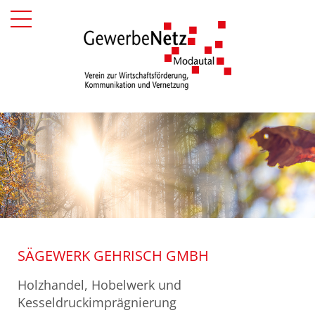
SÄGEWERK GEHRISCH GMBH
Holzhandel, Hobelwerk und
Kesseldruckimprägnierung