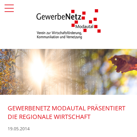
GEWERBENETZ MODAUTAL PRÄSENTIERT
DIE REGIONALE WIRTSCHAFT
19.05.2014